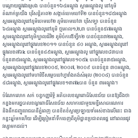
បណ្តោយផ្លូវវេងស្រេង បានចំនួន១៦៤អណ្តូង ស្តារអណ្តូងលូ នៅភូមិ
តំណាក់ត្រយឹង បុរីសន្តិភាព២ សង្កាត់ចោមចៅទី២ បានចំនួន១៨៥អណ្តូង
ស្តារអណ្តូងលូនៅភូមិចោមចៅ២ ភូមិចោមចៅ៣ បុរីសទ្បា បានចំនួន
៦៤អណ្តូង ស្តារអណ្តូងលូនៅភូមិ ថ្មគោល១,២,៣ បានចំនួន៥៧អណ្តូង
ស្តាអណ្តូងលូនៅភូមិក្បាលដំរី២ ភូមិចំការឪទ្បឹក២ បានចំនួន៣២អណ្តូង,
ស្តាអណ្តូងលូនៅផ្លូវលេខ២០១១ បានចំនួន ៤០ អណ្តូង, ស្តារអណ្តូងលូនៅ
ផ្លូវលេខ៧៦k បានចំនួន៤៩អណ្តូង, ស្តារអណ្តូងលូ នៅផ្លូវលេខ៨៣បាន
ចំនួន៣៥អណ្តូង, ស្តារអណ្តូងលូនៅផ្លូវលេខ១០៥k បានចំនួន៣៥អណ្តូង,
ស្តារអណ្តូងលូនៅផ្លូវលេខ២០០៥, ២០០៧, ២០០៩ បានចំនួន ៣០អណ្តូង,
ស្តារអណ្តូងលូនៅមហាវិថីសម្តេចចៅហ្វាវាំងគង់សំអុល (២០០៤) បានចំនួន
៤៨អណ្តូង, ស្តារអណ្តូងលូនៅផ្លូវលេខ១៣៧kបាន ចំនួន ៣អណ្តូង។
ចំណែកលោក សក់ ចន្ទកញ្ញារិទ្ធិ អភិបាលខណ្ឌពោធិសែនជ័យ បានឱ្យដឹងថា
កន្លងមករដ្ឋបាលខណ្ឌពោធិ៍សែនជ័យ សហការជាមួយមន្ទីរសាធារណការ
និងដឹកជញ្ជូនរាជធានីភ្នំពេញ បានខិតខំស្តារប្រឡាយទាំអស់ខាងលើនេះ ជាង
កន្លះឆ្នាំមកហើយ ដើម្បីត្រៀមនាំទឹកចេញពីភូមិដ្ឋានប្រជាពលរដ្ឋ នៅពេលរដូវ
វស្សាមកដល់។